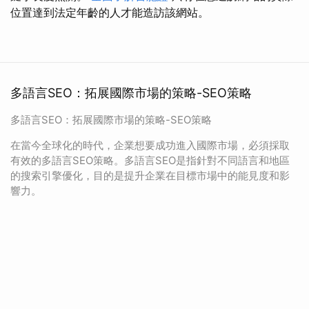
位置達到法定年齡的人才能造訪該網站。
多語言SEO：拓展國際市場的策略-SEO策略
多語言SEO：拓展國際市場的策略-SEO策略
在當今全球化的時代，企業想要成功進入國際市場，必須採取
有效的多語言SEO策略。多語言SEO是指針對不同語言和地區
的搜索引擎優化，目的是提升企業在目標市場中的能見度和影
響力。