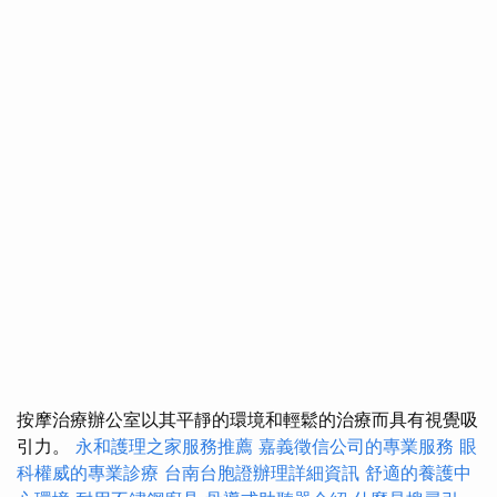
按摩治療辦公室以其平靜的環境和輕鬆的治療而具有視覺吸
引力。
永和護理之家服務推薦
嘉義徵信公司的專業服務
眼
科權威的專業診療
台南台胞證辦理詳細資訊
舒適的養護中