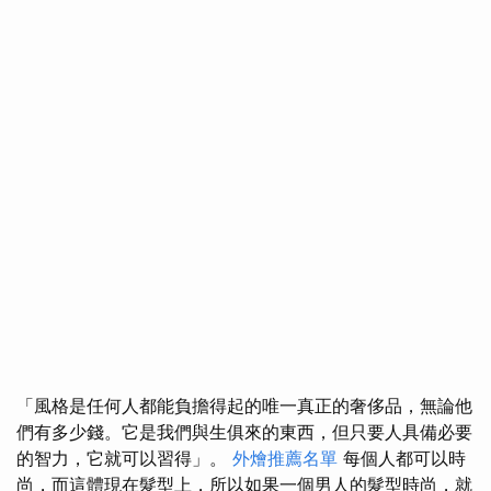
「風格是任何人都能負擔得起的唯一真正的奢侈品，無論他
們有多少錢。它是我們與生俱來的東西，但只要人具備必要
的智力，它就可以習得」。
外燴推薦名單
每個人都可以時
尚，而這體現在髮型上，所以如果一個男人的髮型時尚，就