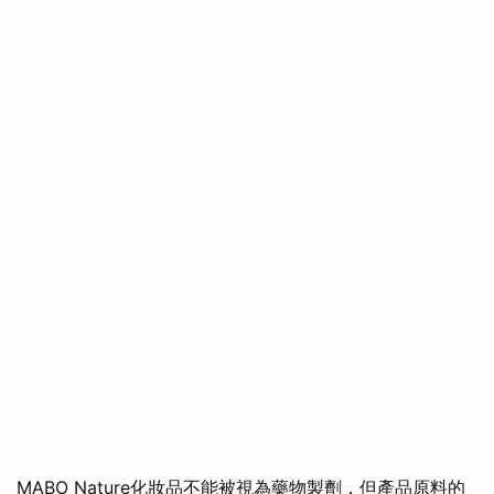
MABO Nature化妝品不能被視為藥物製劑，但產品原料的